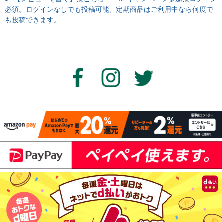
必須。ログインなしでも投稿可能。定期商品はご利用中なら何度で
も投稿できます。