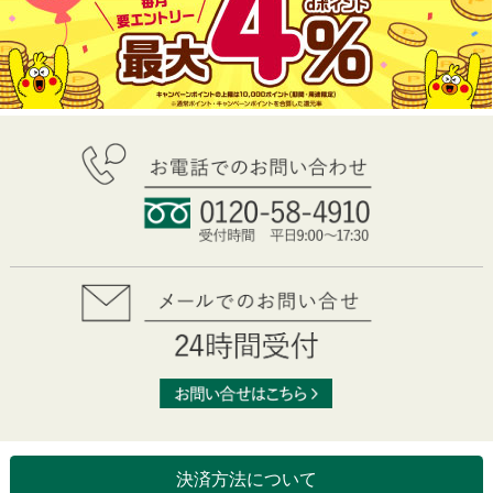
決済方法について