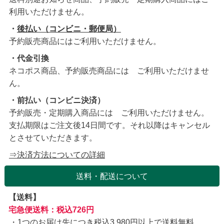
利用いただけません。
・
後払い（コンビニ・郵便局）
予約販売商品にはご利用いただけません。
・代金引換
ネコポス商品、予約販売商品には ご利用いただけませ
ん。
・前払い（コンビニ決済）
予約販売・定期購入商品には ご利用いただけません。
支払期限はご注文後14日間です。それ以降はキャンセル
とさせていただきます。
⇒決済方法についての詳細
送料・配送について
【送料】
宅急便送料：税込726円
1つのお届け先につき税込3,980円以上で送料無料