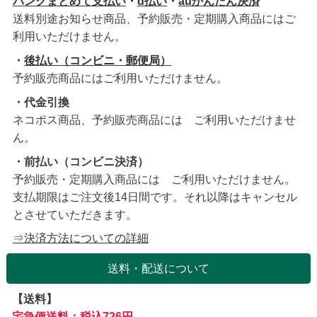
バンクまとめて支払い
・
d払い
・
auかんたん決済
送料別途お知らせ商品、予約販売・定期購入商品にはご
利用いただけません。
・
後払い（コンビニ・郵便局）
予約販売商品にはご利用いただけません。
・代金引換
ネコポス商品、予約販売商品には ご利用いただけませ
ん。
・前払い（コンビニ決済）
予約販売・定期購入商品には ご利用いただけません。
支払期限はご注文後14日間です。それ以降はキャンセル
とさせていただきます。
⇒決済方法についての詳細
送料・配送について
【送料】
宅急便送料：税込726円