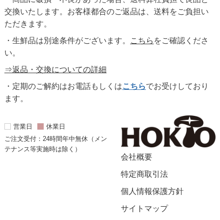
交換いたします。お客様都合のご返品は、送料をご負担い
ただきます。
・生鮮品は別途条件がございます。
こちら
をご確認くださ
い。
⇒返品・交換についての詳細
・定期のご解約はお電話もしくは
こちら
でお受けしており
ます。
営業日
休業日
ご注文受付：24時間年中無休（メン
テナンス等実施時は除く）
会社概要
特定商取引法
個人情報保護方針
サイトマップ