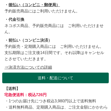
・
後払い（コンビニ・郵便局）
予約販売商品にはご利用いただけません。
・代金引換
ネコポス商品、予約販売商品には ご利用いただけませ
ん。
・前払い（コンビニ決済）
予約販売・定期購入商品には ご利用いただけません。
支払期限はご注文後14日間です。それ以降はキャンセル
とさせていただきます。
⇒決済方法についての詳細
送料・配送について
【送料】
宅急便送料：税込726円
1つのお届け先につき税込3,980円以上で送料無料
送料無料商品、定期購入商品は、ご注文金額にかかわら