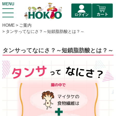
HOME
ご案内
タンサってなにさ？～短鎖脂肪酸とは？～
タンサってなにさ？～短鎖脂肪酸とは？～