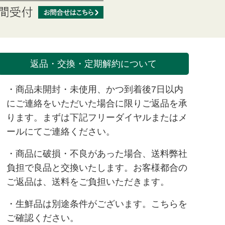
返品・交換・定期解約について
・商品未開封・未使用、かつ到着後7日以内
にご連絡をいただいた場合に限りご返品を承
ります。まずは下記フリーダイヤルまたは
メ
ール
にてご連絡ください。
・商品に破損・不良があった場合、送料弊社
負担で良品と交換いたします。お客様都合の
ご返品は、送料をご負担いただきます。
・生鮮品は別途条件がございます。
こちら
を
ご確認ください。