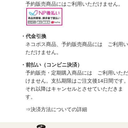
予約販売商品にはご利用いただけません。
・代金引換
ネコポス商品、予約販売商品には ご利用
ただけません。
・前払い（コンビニ決済）
予約販売・定期購入商品には ご利用いた
けません。支払期限はご注文後14日間です
それ以降はキャンセルとさせていただきま
す。
⇒決済方法についての詳細