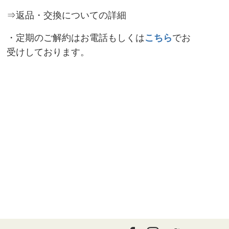
⇒返品・交換についての詳細
・定期のご解約はお電話もしくは
こちら
でお
受けしております。