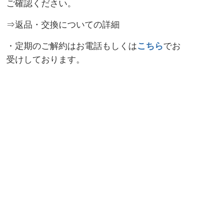
ご確認ください。
⇒返品・交換についての詳細
・定期のご解約はお電話もしくは
こちら
でお
受けしております。