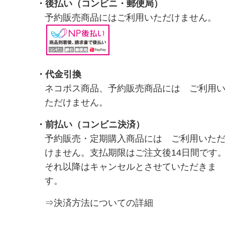
・
後払い（コンビニ・郵便局）
予約販売商品にはご利用いただけません。
・代金引換
ネコポス商品、予約販売商品には ご利用
ただけません。
・前払い（コンビニ決済）
予約販売・定期購入商品には ご利用いた
けません。支払期限はご注文後14日間です
それ以降はキャンセルとさせていただきま
す。
⇒決済方法についての詳細