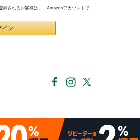
員登録されるお客様は、「Amazonアカウントで