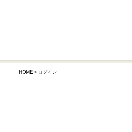
HOME
ログイン