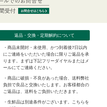
返品・交換・定期解約について
・商品未開封・未使用、かつ到着後7日以内
にご連絡をいただいた場合に限りご返品を承
ります。まずは下記フリーダイヤルまたは
メ
ール
にてご連絡ください。
・商品に破損・不良があった場合、送料弊社
負担で良品と交換いたします。お客様都合の
ご返品は、送料をご負担いただきます。
・生鮮品は別途条件がございます。
こちら
を