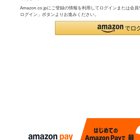
Amazon.co.jpにご登録の情報を利用してログインまたは会
ログイン」ボタンよりお進みください。