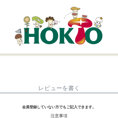
レビューを書く
会員登録していない方でもご記入できます。
注意事項