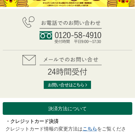
決済方法について
・クレジットカード決済
クレジットカード情報の変更方法は
こちら
をご覧くださ