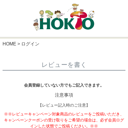
HOME
ログイン
レビューを書く
会員登録していない方でもご記入できます。
注意事項
【レビュー記入時のご注意】
※※レビューキャンペーン対象商品のレビューをご投稿いただき、
キャンペーンクーポンの受け取りをご希望の場合は、必ず会員ログ
インした状態でご投稿ください。※※