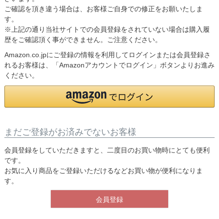
ご確認を頂き違う場合は、お客様ご自身での修正をお願いたしま
す。
※上記の通り当社サイトでの会員登録をされていない場合は購入履
歴をご確認頂く事ができません。ご注意ください。
Amazon.co.jpにご登録の情報を利用してログインまたは会員登録さ
れるお客様は、「Amazonアカウントでログイン」ボタンよりお進み
ください。
まだご登録がお済みでないお客様
会員登録をしていただきますと、二度目のお買い物時にとても便利
です。
お気に入り商品をご登録いただけるなどお買い物が便利になりま
す。
会員登録