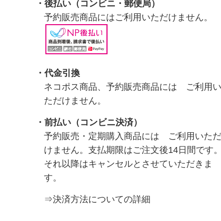
・
後払い（コンビニ・郵便局）
予約販売商品にはご利用いただけません。
・代金引換
ネコポス商品、予約販売商品には ご利用
ただけません。
・前払い（コンビニ決済）
予約販売・定期購入商品には ご利用いた
けません。支払期限はご注文後14日間です
それ以降はキャンセルとさせていただきま
す。
⇒決済方法についての詳細