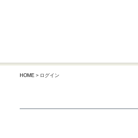
HOME
ログイン