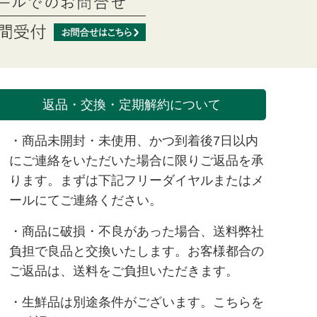
返品・交換・定期解約について
・商品未開封・未使用、かつ到着後7日以内
にご連絡をいただいた場合に限りご返品を承
ります。まずは下記フリーダイヤルまたは
メ
ール
にてご連絡ください。
・商品に破損・不良があった場合、送料弊社
負担で良品と交換いたします。お客様都合の
ご返品は、送料をご負担いただきます。
・生鮮品は別途条件がございます。
こちら
を