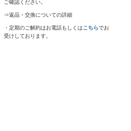
ご確認ください。
⇒返品・交換についての詳細
・定期のご解約はお電話もしくは
こちら
でお
受けしております。