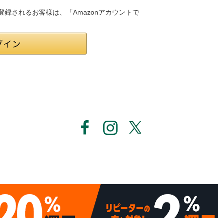
員登録されるお客様は、「Amazonアカウントで