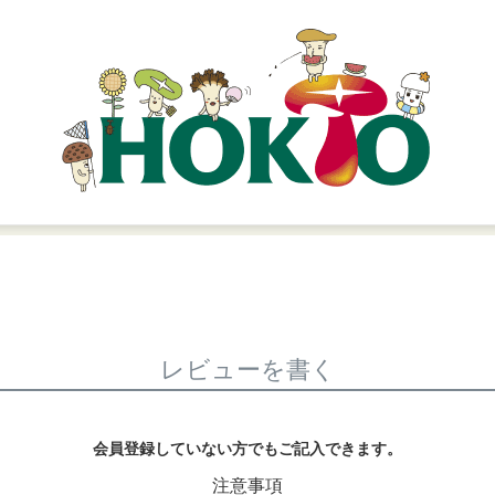
レビューを書く
会員登録していない方でもご記入できます。
注意事項