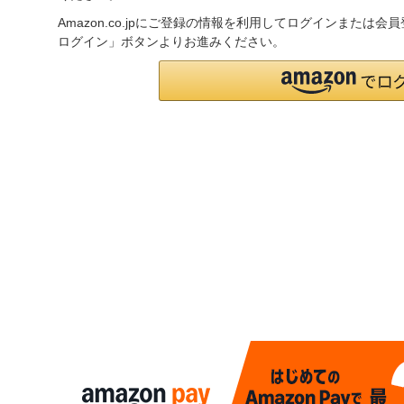
Amazon.co.jpにご登録の情報を利用してログインまたは会
ログイン」ボタンよりお進みください。