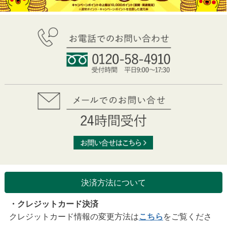
決済方法について
・クレジットカード決済
クレジットカード情報の変更方法は
こちら
をご覧くださ