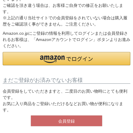
ご確認を頂き違う場合は、お客様ご自身での修正をお願いたしま
す。
※上記の通り当社サイトでの会員登録をされていない場合は購入履
歴をご確認頂く事ができません。ご注意ください。
Amazon.co.jpにご登録の情報を利用してログインまたは会員登録さ
れるお客様は、「Amazonアカウントでログイン」ボタンよりお進み
ください。
まだご登録がお済みでないお客様
会員登録をしていただきますと、二度目のお買い物時にとても便利
です。
お気に入り商品をご登録いただけるなどお買い物が便利になりま
す。
会員登録