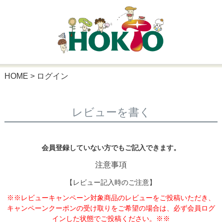
HOME
ログイン
レビューを書く
会員登録していない方でもご記入できます。
注意事項
【レビュー記入時のご注意】
※※レビューキャンペーン対象商品のレビューをご投稿いただき、
キャンペーンクーポンの受け取りをご希望の場合は、必ず会員ログ
インした状態でご投稿ください。※※