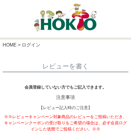
HOME
ログイン
レビューを書く
会員登録していない方でもご記入できます。
注意事項
【レビュー記入時のご注意】
※※レビューキャンペーン対象商品のレビューをご投稿いただき、
キャンペーンクーポンの受け取りをご希望の場合は、必ず会員ログ
インした状態でご投稿ください。※※