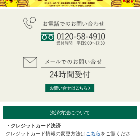
決済方法について
・クレジットカード決済
クレジットカード情報の変更方法は
こちら
をご覧くださ