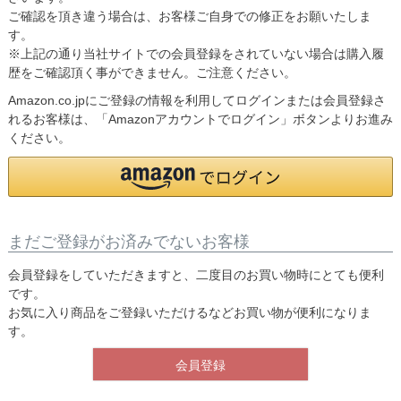
ご確認を頂き違う場合は、お客様ご自身での修正をお願いたしま
す。
※上記の通り当社サイトでの会員登録をされていない場合は購入履
歴をご確認頂く事ができません。ご注意ください。
Amazon.co.jpにご登録の情報を利用してログインまたは会員登録さ
れるお客様は、「Amazonアカウントでログイン」ボタンよりお進み
ください。
まだご登録がお済みでないお客様
会員登録をしていただきますと、二度目のお買い物時にとても便利
です。
お気に入り商品をご登録いただけるなどお買い物が便利になりま
す。
会員登録