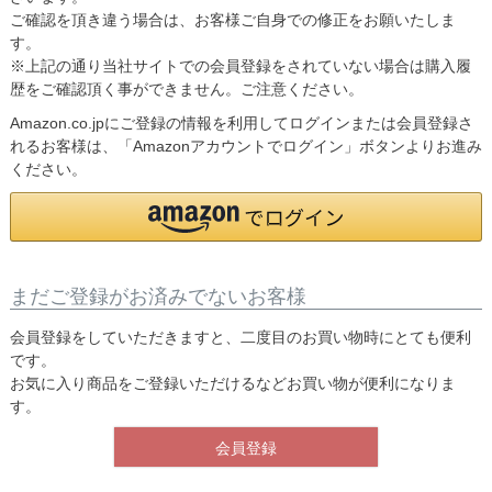
ご確認を頂き違う場合は、お客様ご自身での修正をお願いたしま
す。
※上記の通り当社サイトでの会員登録をされていない場合は購入履
歴をご確認頂く事ができません。ご注意ください。
Amazon.co.jpにご登録の情報を利用してログインまたは会員登録さ
れるお客様は、「Amazonアカウントでログイン」ボタンよりお進み
ください。
まだご登録がお済みでないお客様
会員登録をしていただきますと、二度目のお買い物時にとても便利
です。
お気に入り商品をご登録いただけるなどお買い物が便利になりま
す。
会員登録