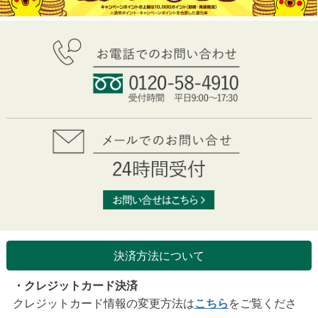
決済方法について
・クレジットカード決済
クレジットカード情報の変更方法は
こちら
をご覧くださ