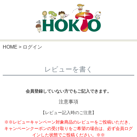
HOME
ログイン
レビューを書く
会員登録していない方でもご記入できます。
注意事項
【レビュー記入時のご注意】
※※レビューキャンペーン対象商品のレビューをご投稿いただき、
キャンペーンクーポンの受け取りをご希望の場合は、必ず会員ログ
インした状態でご投稿ください。※※