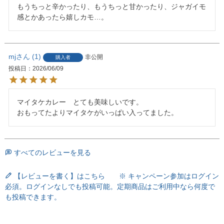
もうちっと辛かったり、もうちっと甘かったり、ジャガイモ
感とかあったら嬉しカモ…。
mj
1
非公開
購入者
投稿日
2026/06/09
マイタケカレー　とても美味しいです。

おもってたよりマイタケがいっぱい入ってました。
すべてのレビューを見る
【レビューを書く】はこちら ※ キャンペーン参加はログイン
必須。ログインなしでも投稿可能。定期商品はご利用中なら何度で
も投稿できます。