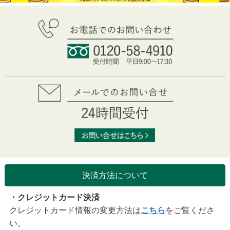
決済方法について
・クレジットカード決済
クレジットカード情報の変更方法は
こちら
をご覧くださ
い。