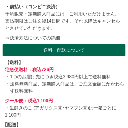
・前払い（コンビニ決済）
予約販売・定期購入商品には ご利用いただけません。
支払期限はご注文後14日間です。それ以降はキャンセル
とさせていただきます。
⇒決済方法についての詳細
送料・配送について
【送料】
宅急便送料：税込726円
1つのお届け先につき税込3,980円以上で送料無料
送料無料商品、定期購入商品は、ご注文金額にかかわら
ず送料無料
クール便：税込1,100円
・生鮮きのこ (アガリクス茸･ヤマブシ茸)は一箱ごとに
1,100円
【配送】