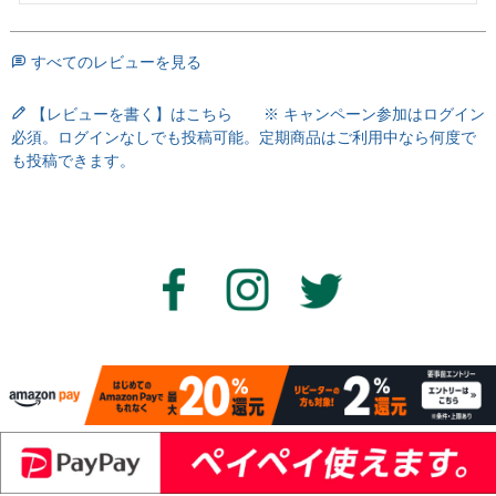
すべてのレビューを見る
【レビューを書く】はこちら ※ キャンペーン参加はログイン
必須。ログインなしでも投稿可能。定期商品はご利用中なら何度で
も投稿できます。