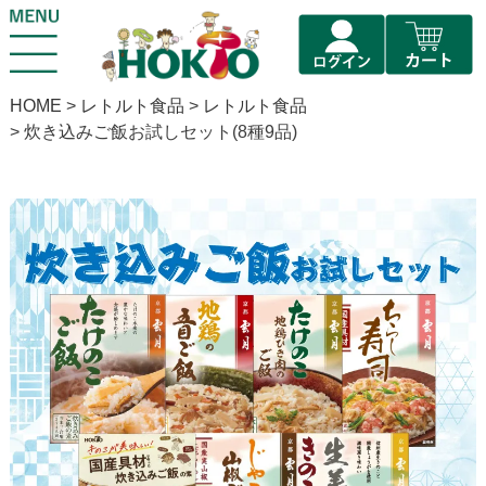
HOME
レトルト食品
レトルト食品
炊き込みご飯お試しセット(8種9品)