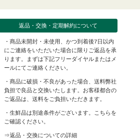
返品・交換・定期解約について
・商品未開封・未使用、かつ到着後7日以内
にご連絡をいただいた場合に限りご返品を承
ります。まずは下記フリーダイヤルまたは
メ
ール
にてご連絡ください。
・商品に破損・不良があった場合、送料弊社
負担で良品と交換いたします。お客様都合の
ご返品は、送料をご負担いただきます。
・生鮮品は別途条件がございます。
こちら
を
ご確認ください。
⇒返品・交換についての詳細