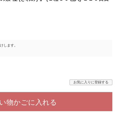
けします。
お気に入りに登録する
い物かごに入れる