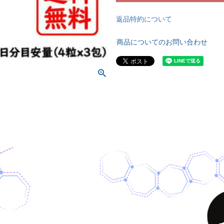
返品特約について
商品についてのお問い合わせ