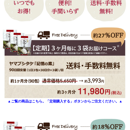
▲ご覧の商品はこちら。「定期購入する」ボタンからご注文ください。▲