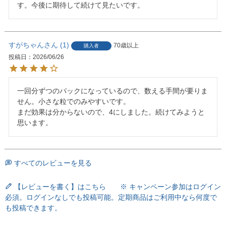
す。今後に期待して続けて見たいです。
すがちゃん
1
70歳以上
購入者
投稿日
2026/06/26
一回分ずつのパックになっているので、数える手間が要りま
せん。小さな粒でのみやすいです。

まだ効果は分からないので、4にしました。続けてみようと
思います。
すべてのレビューを見る
【レビューを書く】はこちら ※ キャンペーン参加はログイン
必須。ログインなしでも投稿可能。定期商品はご利用中なら何度で
も投稿できます。