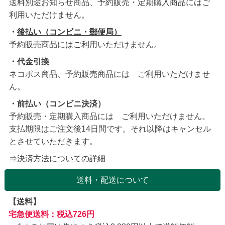
送料別途お知らせ商品、予約販売・定期購入商品にはご
利用いただけません。
・
後払い（コンビニ・郵便局）
予約販売商品にはご利用いただけません。
・代金引換
ネコポス商品、予約販売商品には ご利用いただけませ
ん。
・前払い（コンビニ決済）
予約販売・定期購入商品には ご利用いただけません。
支払期限はご注文後14日間です。それ以降はキャンセル
とさせていただきます。
⇒決済方法についての詳細
送料・配送について
【送料】
宅急便送料：税込726円