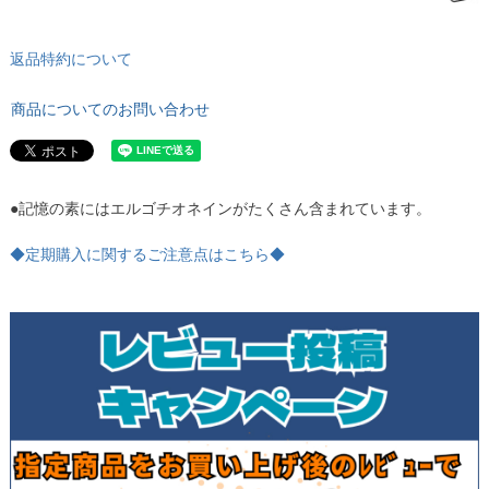
返品特約について
商品についてのお問い合わせ
●記憶の素にはエルゴチオネインがたくさん含まれています。
◆定期購入に関するご注意点はこちら◆