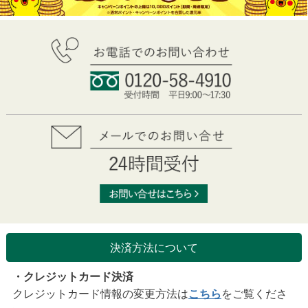
決済方法について
・クレジットカード決済
クレジットカード情報の変更方法は
こちら
をご覧くださ