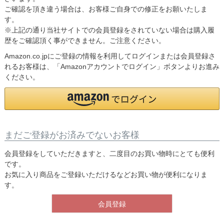
ご確認を頂き違う場合は、お客様ご自身での修正をお願いたしま
す。
※上記の通り当社サイトでの会員登録をされていない場合は購入履
歴をご確認頂く事ができません。ご注意ください。
Amazon.co.jpにご登録の情報を利用してログインまたは会員登録さ
れるお客様は、「Amazonアカウントでログイン」ボタンよりお進み
ください。
まだご登録がお済みでないお客様
会員登録をしていただきますと、二度目のお買い物時にとても便利
です。
お気に入り商品をご登録いただけるなどお買い物が便利になりま
す。
会員登録