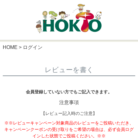
HOME
ログイン
レビューを書く
会員登録していない方でもご記入できます。
注意事項
【レビュー記入時のご注意】
※※レビューキャンペーン対象商品のレビューをご投稿いただき、
キャンペーンクーポンの受け取りをご希望の場合は、必ず会員ログ
インした状態でご投稿ください。※※