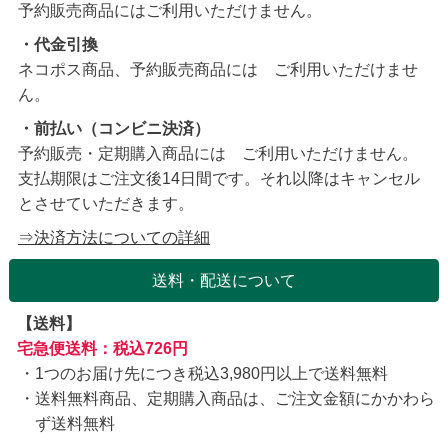
予約販売商品にはご利用いただけません。
・代金引換
ネコポス商品、予約販売商品には ご利用いただけませ
ん。
・前払い（コンビニ決済）
予約販売・定期購入商品には ご利用いただけません。
支払期限はご注文後14日間です。それ以降はキャンセル
とさせていただきます。
⇒決済方法についての詳細
送料・配送について
【送料】
宅急便送料：税込726円
1つのお届け先につき税込3,980円以上で送料無料
送料無料商品、定期購入商品は、ご注文金額にかかわら
ず送料無料