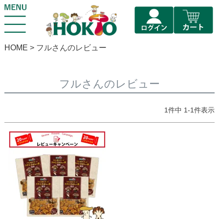
HOME
フルさんのレビュー
フルさんのレビュー
1
件中
1
-
1
件表示