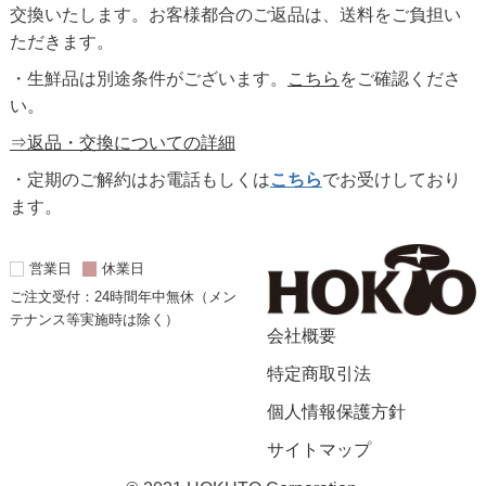
交換いたします。お客様都合のご返品は、送料をご負担い
ただきます。
・生鮮品は別途条件がございます。
こちら
をご確認くださ
い。
⇒返品・交換についての詳細
・定期のご解約はお電話もしくは
こちら
でお受けしており
ます。
営業日
休業日
ご注文受付：24時間年中無休（メン
テナンス等実施時は除く）
会社概要
特定商取引法
個人情報保護方針
サイトマップ