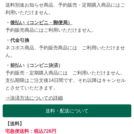
送料別途お知らせ商品、予約販売・定期購入商品にはご
利用いただけません。
・
後払い（コンビニ・郵便局）
予約販売商品にはご利用いただけません。
・代金引換
ネコポス商品、予約販売商品には ご利用いただけませ
ん。
・前払い（コンビニ決済）
予約販売・定期購入商品には ご利用いただけません。
支払期限はご注文後14日間です。それ以降はキャンセル
とさせていただきます。
⇒決済方法についての詳細
送料・配送について
【送料】
宅急便送料：税込726円