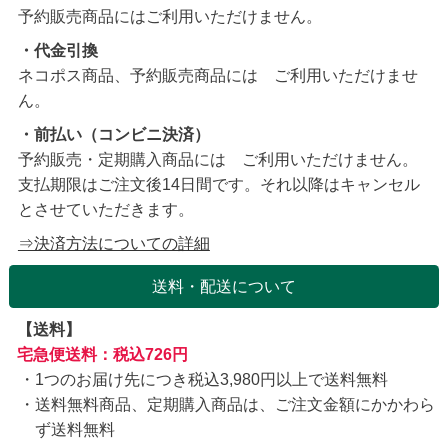
予約販売商品にはご利用いただけません。
・代金引換
ネコポス商品、予約販売商品には ご利用いただけませ
ん。
・前払い（コンビニ決済）
予約販売・定期購入商品には ご利用いただけません。
支払期限はご注文後14日間です。それ以降はキャンセル
とさせていただきます。
⇒決済方法についての詳細
送料・配送について
【送料】
宅急便送料：税込726円
1つのお届け先につき税込3,980円以上で送料無料
送料無料商品、定期購入商品は、ご注文金額にかかわら
ず送料無料