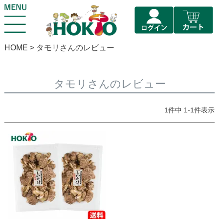
HOME
タモリさんのレビュー
タモリさんのレビュー
1
件中
1
-
1
件表示