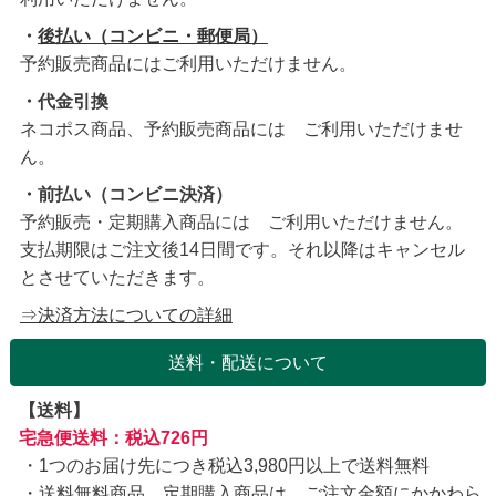
・
後払い（コンビニ・郵便局）
予約販売商品にはご利用いただけません。
・代金引換
ネコポス商品、予約販売商品には ご利用いただけませ
ん。
・前払い（コンビニ決済）
予約販売・定期購入商品には ご利用いただけません。
支払期限はご注文後14日間です。それ以降はキャンセル
とさせていただきます。
⇒決済方法についての詳細
送料・配送について
【送料】
宅急便送料：税込726円
1つのお届け先につき税込3,980円以上で送料無料
送料無料商品、定期購入商品は、ご注文金額にかかわら