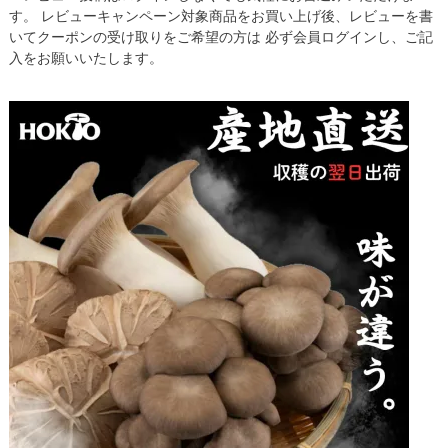
す。 レビューキャンペーン対象商品をお買い上げ後、レビューを書
いてクーポンの受け取りをご希望の方は 必ず会員ログインし、ご記
入をお願いいたします。