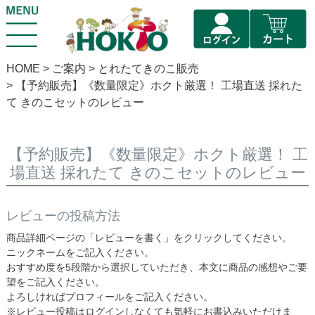
HOME
ご案内
とれたてきのこ販売
【予約販売】《数量限定》ホクト厳選！ 工場直送 採れた
て きのこセットのレビュー
【予約販売】《数量限定》ホクト厳選！ 工
場直送 採れたて きのこセットのレビュー
レビューの投稿方法
商品詳細ページの「レビューを書く」をクリックしてください。
ニックネームをご記入ください。
おすすめ度を5段階から選択していただき、本文に商品の感想やご要
望をご記入ください。
よろしければプロフィールをご記入ください。
※レビュー投稿はログインしなくても気軽にお書込みいただけま