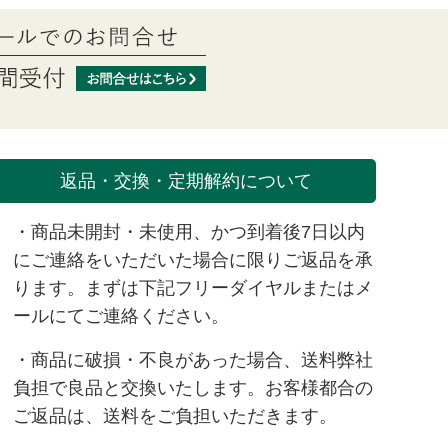
返品・交換・定期解約について
・商品未開封・未使用、かつ到着後7日以内
にご連絡をいただいた場合に限りご返品を承
ります。まずは下記フリーダイヤルまたは
メ
ール
にてご連絡ください。
・商品に破損・不良があった場合、送料弊社
負担で良品と交換いたします。お客様都合の
ご返品は、送料をご負担いただきます。