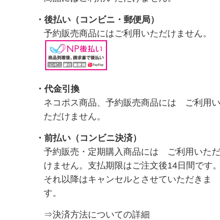
・
後払い（コンビニ・郵便局）
予約販売商品にはご利用いただけません。
・代金引換
ネコポス商品、予約販売商品には ご利用
ただけません。
・前払い（コンビニ決済）
予約販売・定期購入商品には ご利用いた
けません。支払期限はご注文後14日間です
それ以降はキャンセルとさせていただきま
す。
⇒決済方法についての詳細