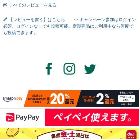
すべてのレビューを見る
【レビューを書く】はこちら ※ キャンペーン参加はログイン
必須。ログインなしでも投稿可能。定期商品はご利用中なら何度で
も投稿できます。