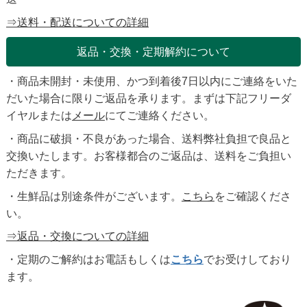
⇒送料・配送についての詳細
返品・交換・定期解約について
・商品未開封・未使用、かつ到着後7日以内にご連絡をいた
だいた場合に限りご返品を承ります。まずは下記フリーダ
イヤルまたは
メール
にてご連絡ください。
・商品に破損・不良があった場合、送料弊社負担で良品と
交換いたします。お客様都合のご返品は、送料をご負担い
ただきます。
・生鮮品は別途条件がございます。
こちら
をご確認くださ
い。
⇒返品・交換についての詳細
・定期のご解約はお電話もしくは
こちら
でお受けしており
ます。