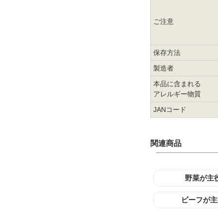
ご注意
保存方法
製造者
本品に含まれる
アレルギー物質
JANコード
関連商品
野菜が主
ビーフが主