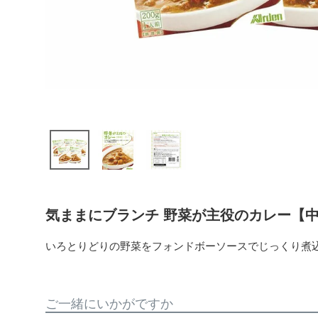
気ままにブランチ 野菜が主役のカレー【中辛】
いろとりどりの野菜をフォンドボーソースでじっくり煮
ご一緒にいかがですか