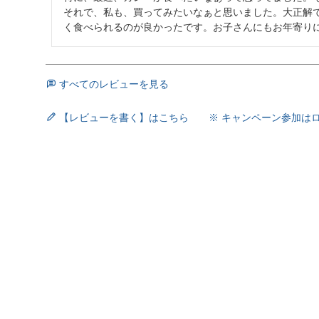
それで、私も、買ってみたいなぁと思いました。大正解
く食べられるのが良かったです。お子さんにもお年寄り
すべてのレビューを見る
【レビューを書く】はこちら ※ キャンペーン参加は