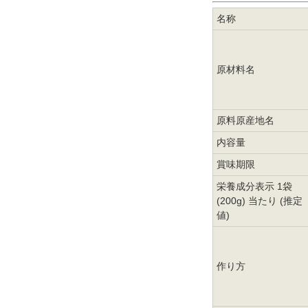
名称
原材料名
原料原産地名
内容量
賞味期限
栄養成分表示 1袋
(200g) 当たり (推定
値)
作り方