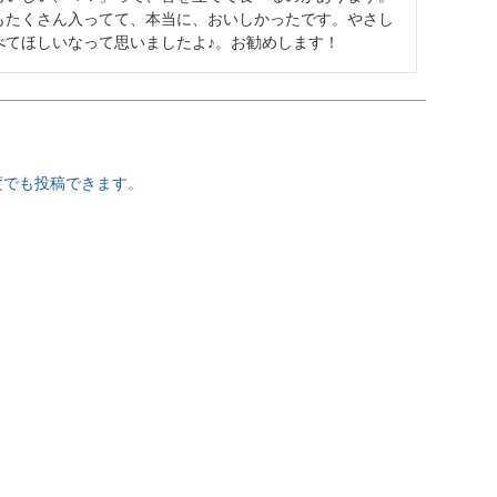
もたくさん入ってて、本当に、おいしかったです。やさし
てほしいなって思いましたよ♪。お勧めします！
度でも投稿できます。