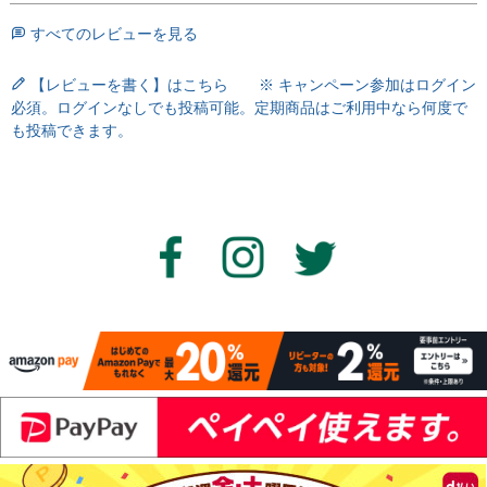
すべてのレビューを見る
【レビューを書く】はこちら ※ キャンペーン参加はログイン
必須。ログインなしでも投稿可能。定期商品はご利用中なら何度で
も投稿できます。