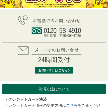
決済方法について
・クレジットカード決済
クレジットカード情報の変更方法は
こちら
をご覧くださ