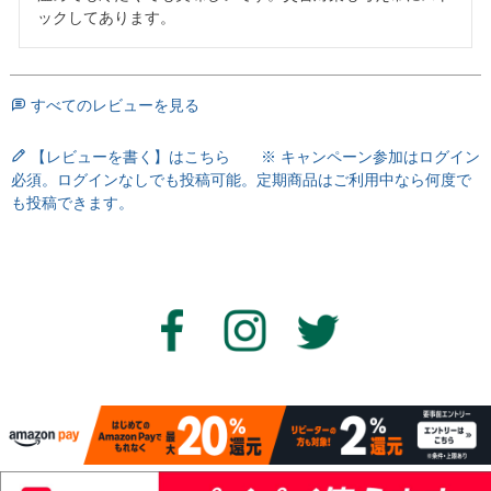
ックしてあります。
すべてのレビューを見る
【レビューを書く】はこちら ※ キャンペーン参加はログイン
必須。ログインなしでも投稿可能。定期商品はご利用中なら何度で
も投稿できます。