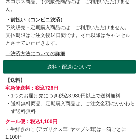
ネコポス商品、予約販売商品には ご利用いただけませ
ん。
・前払い（コンビニ決済）
予約販売・定期購入商品には ご利用いただけません。
支払期限はご注文後14日間です。それ以降はキャンセル
とさせていただきます。
⇒決済方法についての詳細
送料・配送について
【送料】
宅急便送料：税込726円
1つのお届け先につき税込3,980円以上で送料無料
送料無料商品、定期購入商品は、ご注文金額にかかわら
ず送料無料
クール便：税込1,100円
・生鮮きのこ (アガリクス茸･ヤマブシ茸)は一箱ごとに
1,100円