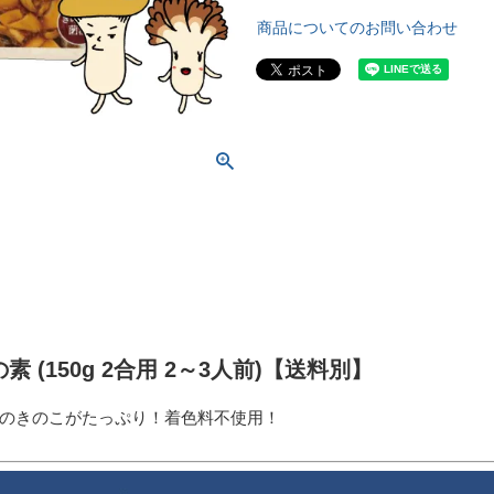
商品についてのお問い合わせ
(150g 2合用 2～3人前)【送料別】
類のきのこがたっぷり！着色料不使用！