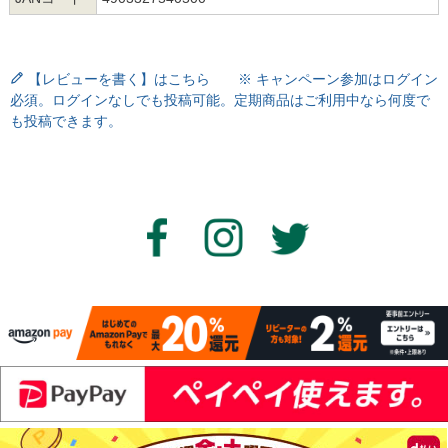
【レビューを書く】はこちら ※ キャンペーン参加はログイン
必須。ログインなしでも投稿可能。定期商品はご利用中なら何度で
も投稿できます。