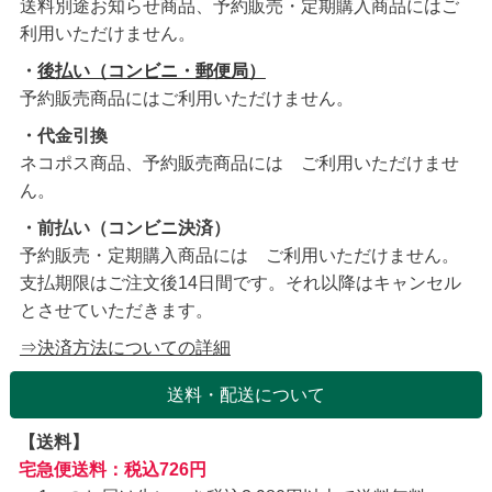
送料別途お知らせ商品、予約販売・定期購入商品にはご
利用いただけません。
・
後払い（コンビニ・郵便局）
予約販売商品にはご利用いただけません。
・代金引換
ネコポス商品、予約販売商品には ご利用いただけませ
ん。
・前払い（コンビニ決済）
予約販売・定期購入商品には ご利用いただけません。
支払期限はご注文後14日間です。それ以降はキャンセル
とさせていただきます。
⇒決済方法についての詳細
送料・配送について
【送料】
宅急便送料：税込726円