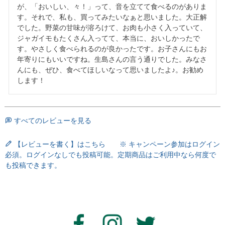
が、「おいしい、々！」って、音を立てて食べるのがありま
す。それで、私も、買ってみたいなぁと思いました。大正解
でした。野菜の甘味が溶ろけて、お肉も小さく入っていて、
ジャガイモもたくさん入ってて、本当に、おいしかったで
す。やさしく食べられるのが良かったです。お子さんにもお
年寄りにもいいですね。生島さんの言う通りでした。みなさ
んにも、ぜひ、食べてほしいなって思いましたよ♪。お勧め
します！
すべてのレビューを見る
【レビューを書く】はこちら ※ キャンペーン参加はログイン
必須。ログインなしでも投稿可能。定期商品はご利用中なら何度で
も投稿できます。