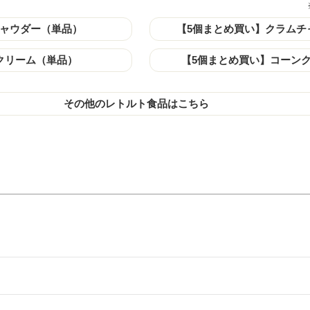
ャウダー（単品）
【5個まとめ買い】クラムチ
クリーム（単品）
【5個まとめ買い】コーン
その他のレトルト食品はこちら