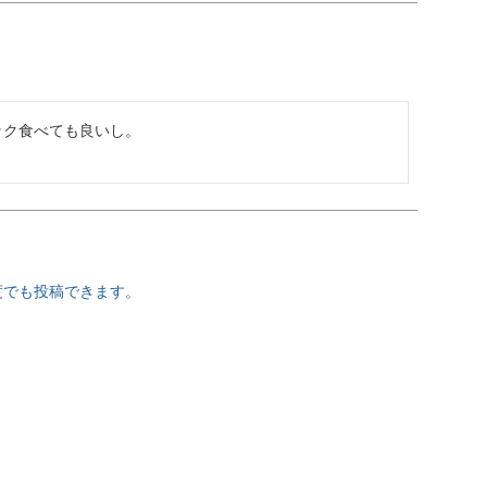
ク食べても良いし。

度でも投稿できます。