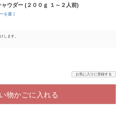
ャウダー (２００ｇ １～２人前)
ーを書く
けします。
お気に入りに登録する
い物かごに入れる