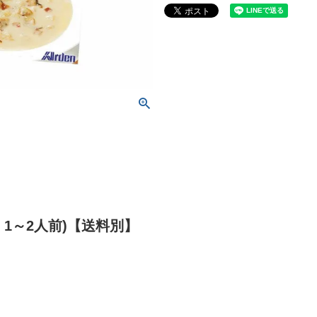
 1～2人前)【送料別】