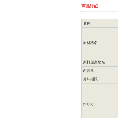
商品詳細
名称
原材料名
原料原産地名
内容量
賞味期限
作り方