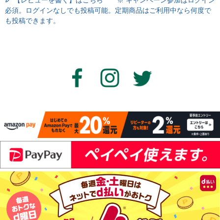
【レビューを書く】はこちら ※ キャンペーン参加はログイン
必須。ログインなしでも投稿可能。定期商品はご利用中なら何度で
も投稿できます。