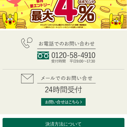
決済方法について