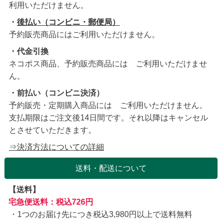
利用いただけません。
・
後払い（コンビニ・郵便局）
予約販売商品にはご利用いただけません。
・代金引換
ネコポス商品、予約販売商品には ご利用いただけませ
ん。
・前払い（コンビニ決済）
予約販売・定期購入商品には ご利用いただけません。
支払期限はご注文後14日間です。それ以降はキャンセル
とさせていただきます。
⇒決済方法についての詳細
送料・配送について
【送料】
宅急便送料：税込726円
1つのお届け先につき税込3,980円以上で送料無料