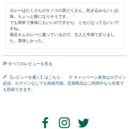
カレーはたくさんのキノコの具だくさん、炊き込みもいいお
味。ちょっと癖になりそうです。

でも簡単で身体にもいいのですから、くせになってもいいで
すね。

最近オムカレーに凝っているので、主人と半袋で足りまし
た。美味しかった。
すべてのレビューを見る
【レビューを書く】はこちら ※ キャンペーン参加はログイン
必須。ログインなしでも投稿可能。定期商品はご利用中なら何度で
も投稿できます。