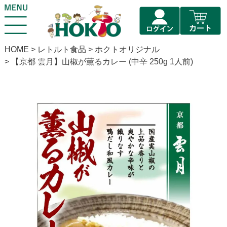
HOME
レトルト食品
ホクトオリジナル
【京都 雲月】山椒が薫るカレー (中辛 250g 1人前)