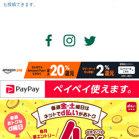
も投稿できます。