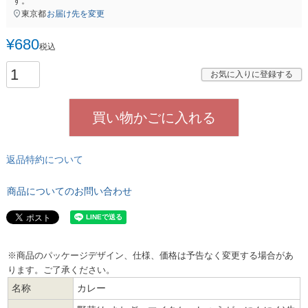
す。
東京都
お届け先を変更
¥
680
税込
お気に入りに登録する
買い物かごに入れる
返品特約について
商品についてのお問い合わせ
※商品のパッケージデザイン、仕様、価格は予告なく変更する場合があ
ります。ご了承ください。
名称
カレー