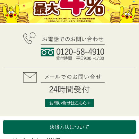
決済方法について