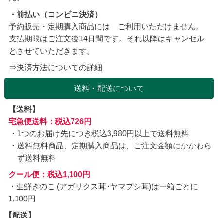
・前払い（コンビニ決済）
予約販売・定期購入商品には ご利用いただけません。
支払期限はご注文後14日間です。それ以降はキャンセル
とさせていただきます。
⇒決済方法についての詳細
送料・配送について
【送料】
宅急便送料：税込726円
1つのお届け先につき税込3,980円以上で送料無料
送料無料商品、定期購入商品は、ご注文金額にかかわら
ず送料無料
クール便：税込1,100円
・生鮮きのこ (アガリクス茸･ヤマブシ茸)は一箱ごとに
1,100円
【配送】