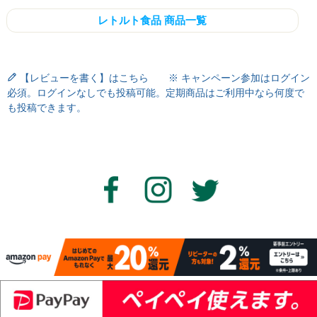
レトルト食品 商品一覧
【レビューを書く】はこちら ※ キャンペーン参加はログイン
必須。ログインなしでも投稿可能。定期商品はご利用中なら何度で
も投稿できます。