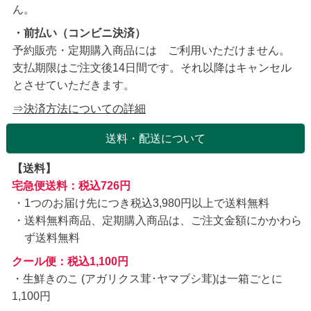
ん。
・前払い（コンビニ決済）
予約販売・定期購入商品には ご利用いただけません。
支払期限はご注文後14日間です。それ以降はキャンセル
とさせていただきます。
⇒決済方法についての詳細
送料・配送について
【送料】
宅急便送料：税込726円
1つのお届け先につき税込3,980円以上で送料無料
送料無料商品、定期購入商品は、ご注文金額にかかわら
ず送料無料
クール便：税込1,100円
・生鮮きのこ (アガリクス茸･ヤマブシ茸)は一箱ごとに
1,100円