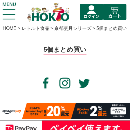
HOME
レトルト食品
京都雲月シリーズ
5個まとめ買い
5個まとめ買い