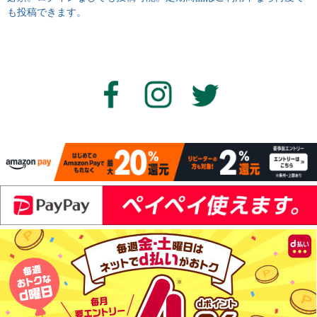
も投稿できます。