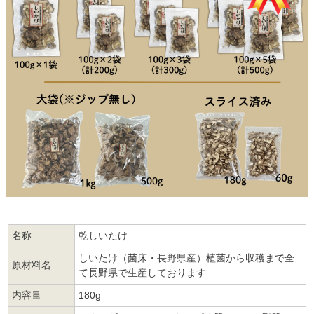
名称
乾しいたけ
しいたけ（菌床・長野県産）植菌から収穫まで全
原材料名
て長野県で生産しております
内容量
180g