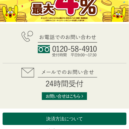
決済方法について