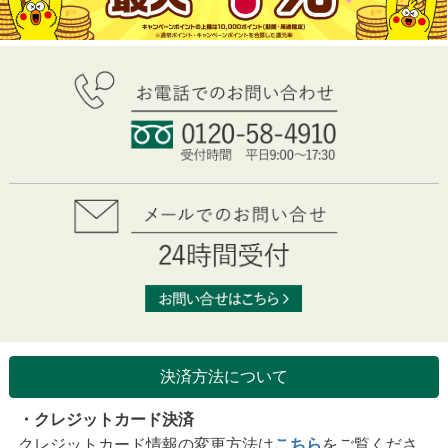
決済方法について
・クレジットカード決済
クレジットカード情報の変更方法は
こちら
をご覧くださ