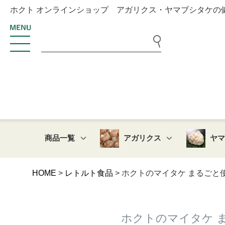
ホクト オンラインショップ アガリクス・ヤマブシタケの
商品一覧
アガリクス
ヤ
HOME
レトルト食品
ホクトのマイタケ まるごと使
ホクトのマイタケ ま