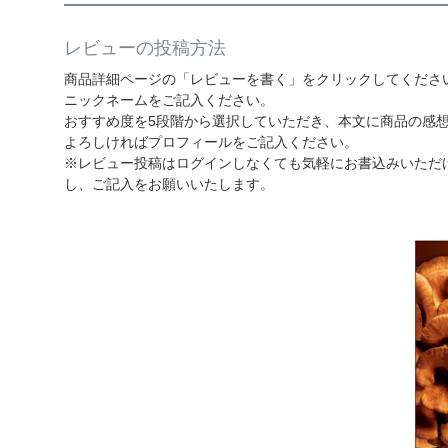
レビューの投稿方法
商品詳細ページの「レビューを書く」をクリックしてくださ
ニックネームをご記入ください。
おすすめ度を5段階から選択していただき、本文に商品の感
よろしければプロフィールをご記入ください。
※レビュー投稿はログインしなくても気軽にお書込みいただ
し、ご記入をお願いいたします。