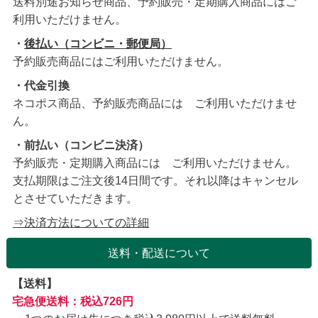
送料別途お知らせ商品、予約販売・定期購入商品にはご
利用いただけません。
・
後払い（コンビニ・郵便局）
予約販売商品にはご利用いただけません。
・代金引換
ネコポス商品、予約販売商品には ご利用いただけませ
ん。
・前払い（コンビニ決済）
予約販売・定期購入商品には ご利用いただけません。
支払期限はご注文後14日間です。それ以降はキャンセル
とさせていただきます。
⇒決済方法についての詳細
送料・配送について
【送料】
宅急便送料：税込726円