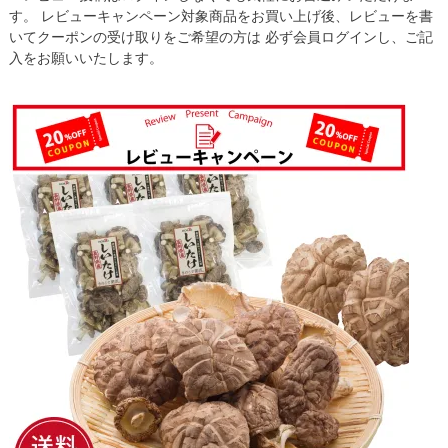
す。 レビューキャンペーン対象商品をお買い上げ後、レビューを書
いてクーポンの受け取りをご希望の方は 必ず会員ログインし、ご記
入をお願いいたします。