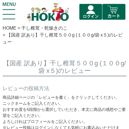
HOME
干し椎茸・乾燥きのこ
【国産 訳あり】干し椎茸５００g (１００g/袋 x５)のレビ
ュー
【国産 訳あり】干し椎茸５００g (１００g/
袋 x５)のレビュー
レビューの投稿方法
商品詳細ページの「レビューを書く」をクリックしてください。
ニックネームをご記入ください。
おすすめ度を5段階から選択していただき、本文に商品の感想やご要
望をご記入ください。
よろしければプロフィールをご記入ください。
※レビュー投稿はログインしなくても気軽にお書込みいただけま