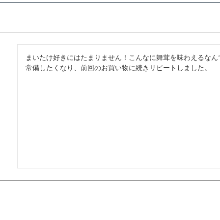
まいたけ好きにはたまりません！こんなに舞茸を味わえるなんて
常備したくなり、前回のお買い物に続きリピートしました。