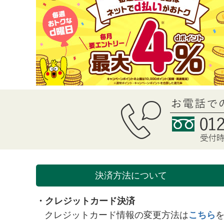
決済方法について
・クレジットカード決済
クレジットカード情報の変更方法は
こちら