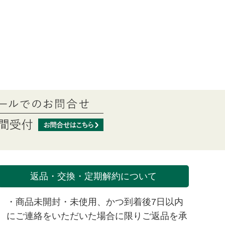
返品・交換・定期解約について
・商品未開封・未使用、かつ到着後7日以内
にご連絡をいただいた場合に限りご返品を承