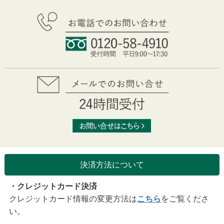
決済方法について
・クレジットカード決済
クレジットカード情報の変更方法は
こちら
をご覧くださ
い。