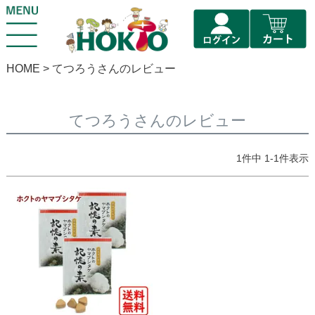
HOME
てつろうさんのレビュー
てつろうさんのレビュー
1
件中
1
-
1
件表示