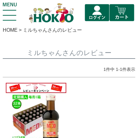
HOME
ミルちゃんさんのレビュー
ミルちゃんさんのレビュー
1
件中
1
-
1
件表示