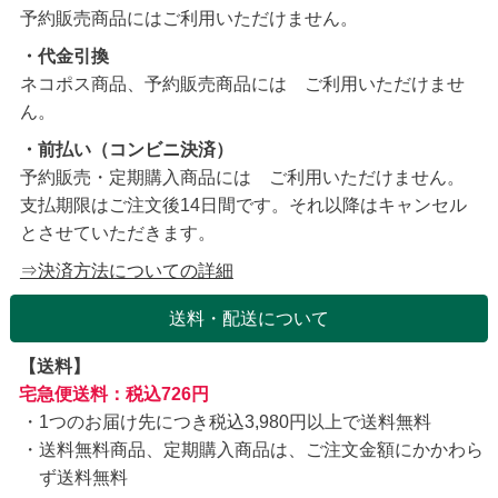
予約販売商品にはご利用いただけません。
・代金引換
ネコポス商品、予約販売商品には ご利用いただけませ
ん。
・前払い（コンビニ決済）
予約販売・定期購入商品には ご利用いただけません。
支払期限はご注文後14日間です。それ以降はキャンセル
とさせていただきます。
⇒決済方法についての詳細
送料・配送について
【送料】
宅急便送料：税込726円
1つのお届け先につき税込3,980円以上で送料無料
送料無料商品、定期購入商品は、ご注文金額にかかわら
ず送料無料