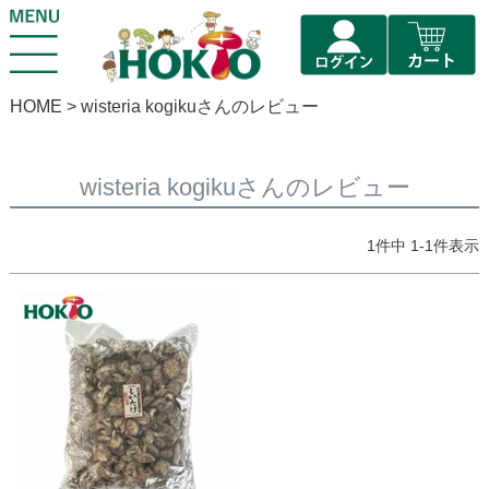
HOME
wisteria kogikuさんのレビュー
wisteria kogikuさんのレビュー
1
件中
1
-
1
件表示