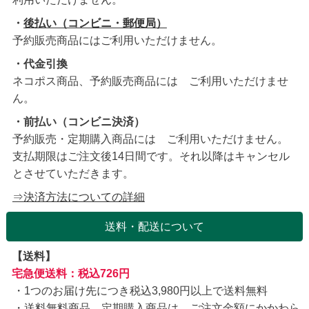
・
後払い（コンビニ・郵便局）
予約販売商品にはご利用いただけません。
・代金引換
ネコポス商品、予約販売商品には ご利用いただけませ
ん。
・前払い（コンビニ決済）
予約販売・定期購入商品には ご利用いただけません。
支払期限はご注文後14日間です。それ以降はキャンセル
とさせていただきます。
⇒決済方法についての詳細
送料・配送について
【送料】
宅急便送料：税込726円
1つのお届け先につき税込3,980円以上で送料無料
送料無料商品、定期購入商品は、ご注文金額にかかわら