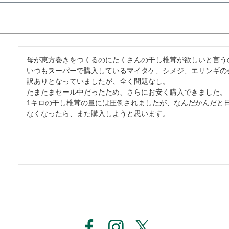
母が恵方巻きをつくるのにたくさんの干し椎茸が欲しいと言う
いつもスーパーで購入しているマイタケ、シメジ、エリンギの
訳ありとなっていましたが、全く問題なし。

たまたまセール中だったため、さらにお安く購入できました。

1キロの干し椎茸の量には圧倒されましたが、なんだかんだと日