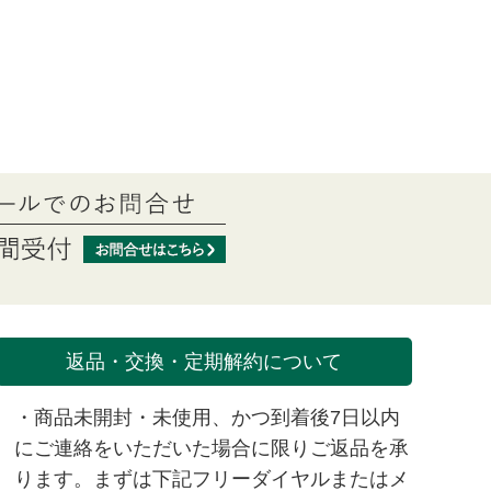
返品・交換・定期解約について
・商品未開封・未使用、かつ到着後7日以内
にご連絡をいただいた場合に限りご返品を承
ります。まずは下記フリーダイヤルまたは
メ