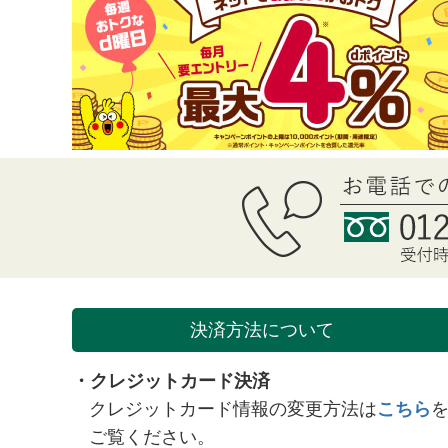
決済方法について
・クレジットカード決済
クレジットカード情報の変更方法は
こちら
ご覧ください。