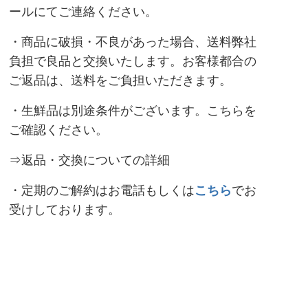
ール
にてご連絡ください。
・商品に破損・不良があった場合、送料弊社
負担で良品と交換いたします。お客様都合の
ご返品は、送料をご負担いただきます。
・生鮮品は別途条件がございます。
こちら
を
ご確認ください。
⇒返品・交換についての詳細
・定期のご解約はお電話もしくは
こちら
でお
受けしております。