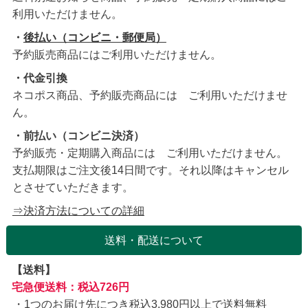
利用いただけません。
・
後払い（コンビニ・郵便局）
予約販売商品にはご利用いただけません。
・代金引換
ネコポス商品、予約販売商品には ご利用いただけませ
ん。
・前払い（コンビニ決済）
予約販売・定期購入商品には ご利用いただけません。
支払期限はご注文後14日間です。それ以降はキャンセル
とさせていただきます。
⇒決済方法についての詳細
送料・配送について
【送料】
宅急便送料：税込726円
1つのお届け先につき税込3,980円以上で送料無料