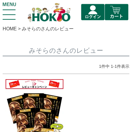
HOME
みそらのさんのレビュー
みそらのさんのレビュー
1
件中
1
-
1
件表示