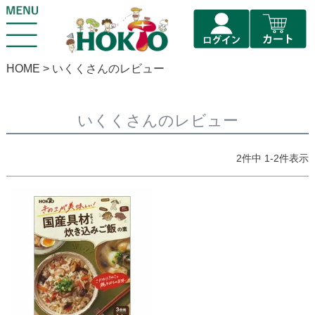
HOME
いくくさんのレビュー
いくくさんのレビュー
2
件中
1
-
2
件表示