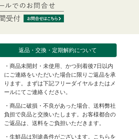
返品・交換・定期解約について
・商品未開封・未使用、かつ到着後7日以内
にご連絡をいただいた場合に限りご返品を承
ります。まずは下記フリーダイヤルまたは
メ
ール
にてご連絡ください。
・商品に破損・不良があった場合、送料弊社
負担で良品と交換いたします。お客様都合の
ご返品は、送料をご負担いただきます。
・生鮮品は別途条件がございます。
こちら
を