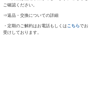
ご確認ください。
⇒返品・交換についての詳細
・定期のご解約はお電話もしくは
こちら
でお
受けしております。