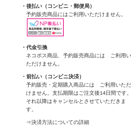
・
後払い（コンビニ・郵便局）
予約販売商品にはご利用いただけません。
・代金引換
ネコポス商品、予約販売商品には ご利用
ただけません。
・前払い（コンビニ決済）
予約販売・定期購入商品には ご利用いた
けません。支払期限はご注文後14日間です
それ以降はキャンセルとさせていただきま
す。
⇒決済方法についての詳細